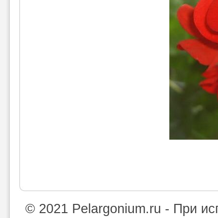
© 2021 Pelargonium.ru - При 