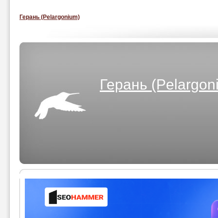
Герань (Pelargonium)
Герань (Pelargon