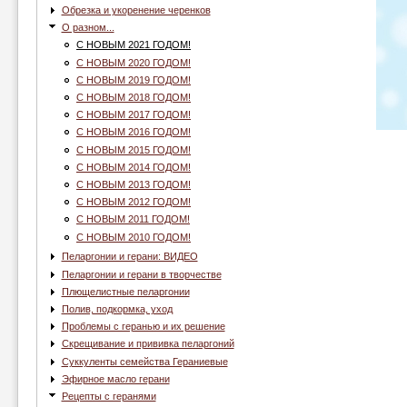
Обрезка и укоренение черенков
О разном...
С НОВЫМ 2021 ГОДОМ!
С НОВЫМ 2020 ГОДОМ!
С НОВЫМ 2019 ГОДОМ!
С НОВЫМ 2018 ГОДОМ!
С НОВЫМ 2017 ГОДОМ!
С НОВЫМ 2016 ГОДОМ!
С НОВЫМ 2015 ГОДОМ!
С НОВЫМ 2014 ГОДОМ!
С НОВЫМ 2013 ГОДОМ!
С НОВЫМ 2012 ГОДОМ!
С НОВЫМ 2011 ГОДОМ!
С НОВЫМ 2010 ГОДОМ!
Пеларгонии и герани: ВИДЕО
Пеларгонии и герани в творчестве
Плющелистные пеларгонии
Полив, подкормка, уход
Проблемы с геранью и их решение
Скрещивание и прививка пеларгоний
Суккуленты семейства Гераниевые
Эфирное масло герани
Рецепты с геранями