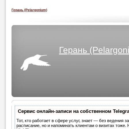
Герань (Pelargonium)
Герань (Pelargon
Сервис онлайн-записи на собственном Telegr
Тот, кто работает в сфере услуг, знает — без ведения з
расписание, но и напоминать клиентам о визитах тоже