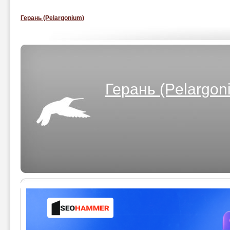
Герань (Pelargonium)
Герань (Pelargon