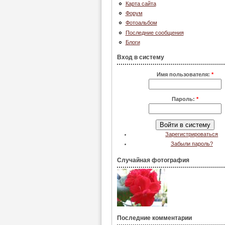
Карта сайта
Форум
Фотоальбом
Последние сообщения
Блоги
Вход в систему
Имя пользователя:
*
Пароль:
*
Зарегистрироваться
Забыли пароль?
Случайная фотография
Последние комментарии