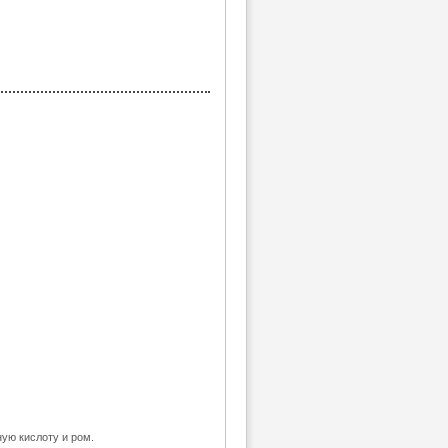
ную кислоту и ром.