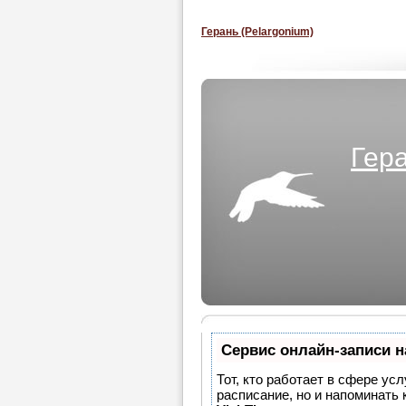
Герань (Pelargonium)
Гера
Сервис онлайн-записи н
Тот, кто работает в сфере усл
расписание, но и напоминать