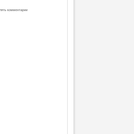
влять комментарии