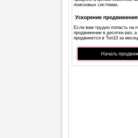
поисковых системах.
Ускорение продвижения
Если вам трудно попасть на 
продвижение в десятки раз, а
продвинется в Топ10 за месяц
Начать продвиж