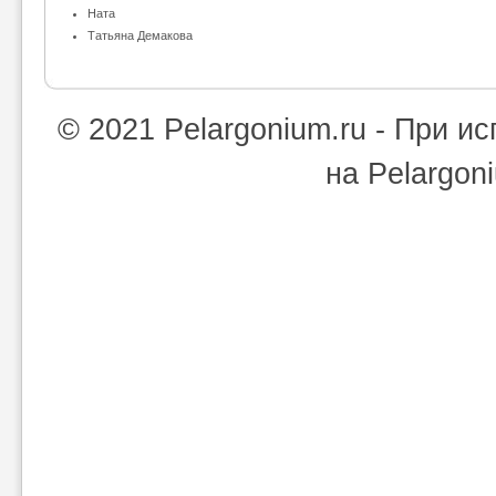
Ната
Татьяна Демакова
© 2021 Pelargonium.ru - При 
на Pelargon