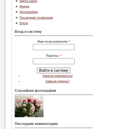
Карта сайта
Форум
Фотоальбом
Последние сообщения
Блоги
Вход в систему
Имя пользователя:
*
Пароль:
*
Зарегистрироваться
Забыли пароль?
Случайная фотография
Последние комментарии