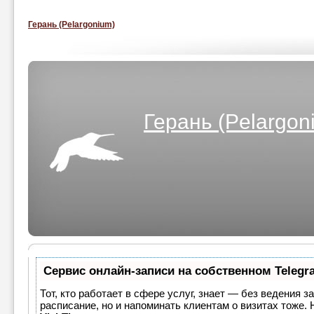
Герань (Pelargonium)
Герань (Pelargon
Сервис онлайн-записи на собственном Telegr
Тот, кто работает в сфере услуг, знает — без ведения з
расписание, но и напоминать клиентам о визитах тоже