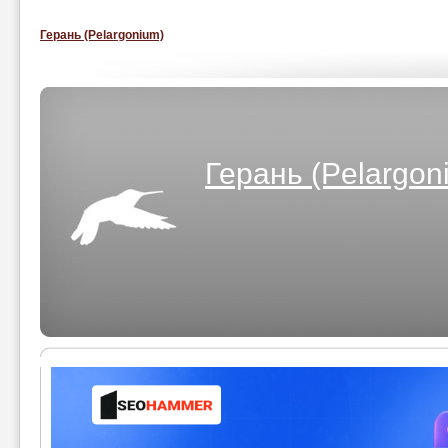
Герань (Pelargonium)
Герань (Pelargon