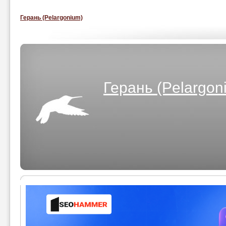
Герань (Pelargonium)
Герань (Pelargon