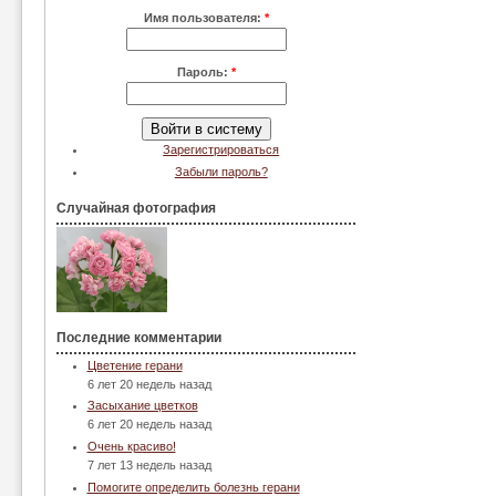
Имя пользователя:
*
Пароль:
*
Зарегистрироваться
Забыли пароль?
Случайная фотография
Последние комментарии
Цветение герани
6 лет 20 недель назад
Засыхание цветков
6 лет 20 недель назад
Очень красиво!
7 лет 13 недель назад
Помогите определить болезнь герани