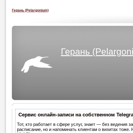
Герань (Pelargonium)
Герань (Pelargon
Сервис онлайн-записи на собственном Telegr
Тот, кто работает в сфере услуг, знает — без ведения з
расписание, но и напоминать клиентам о визитах тоже