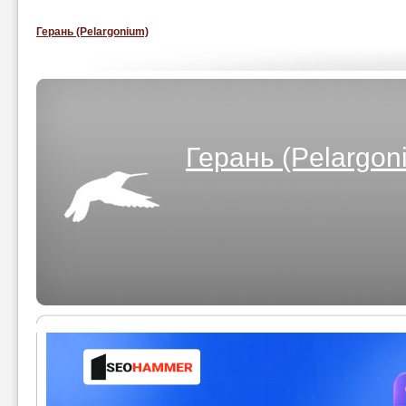
Герань (Pelargonium)
Герань (Pelargon