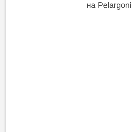
на Pelargon