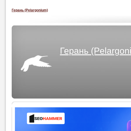
Герань (Pelargonium)
Герань (Pelargon