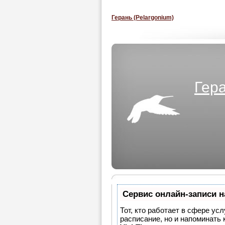
Герань (Pelargonium)
Гера
Сервис онлайн-записи н
Тот, кто работает в сфере усл
расписание, но и напоминать