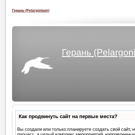
Герань (Pelargonium)
Герань (Pelargon
Как продвинуть сайт на первые места?
Вы создали или только планируете создать свой сайт, н
процесс, а целый комплекс мероприятий, направленных