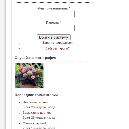
Имя пользователя:
*
Пароль:
*
Зарегистрироваться
Забыли пароль?
Случайная фотография
Последние комментарии
Цветение герани
6 лет 26 недель назад
Засыхание цветков
6 лет 26 недель назад
Очень красиво!
7 лет 19 недель назад