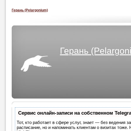
Герань (Pelargonium)
Герань (Pelargon
Сервис онлайн-записи на собственном Telegr
Тот, кто работает в сфере услуг, знает — без ведения з
расписание, но и напоминать клиентам о визитах тоже