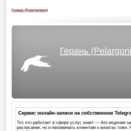
Герань (Pelargonium)
Герань (Pelargon
Сервис онлайн-записи на собственном Telegr
Тот, кто работает в сфере услуг, знает — без ведения з
расписание, но и напоминать клиентам о визитах тоже