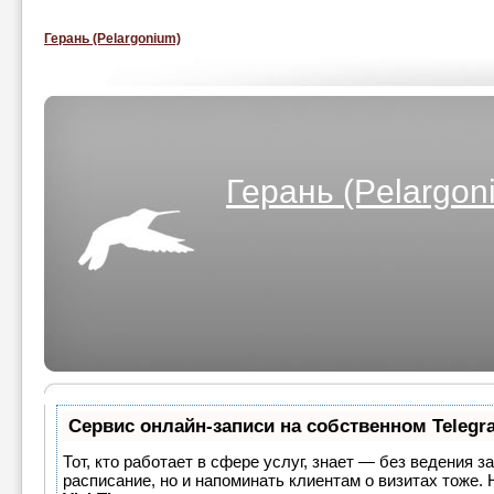
Герань (Pelargonium)
Герань (Pelargon
Сервис онлайн-записи на собственном Telegr
Тот, кто работает в сфере услуг, знает — без ведения з
расписание, но и напоминать клиентам о визитах тоже