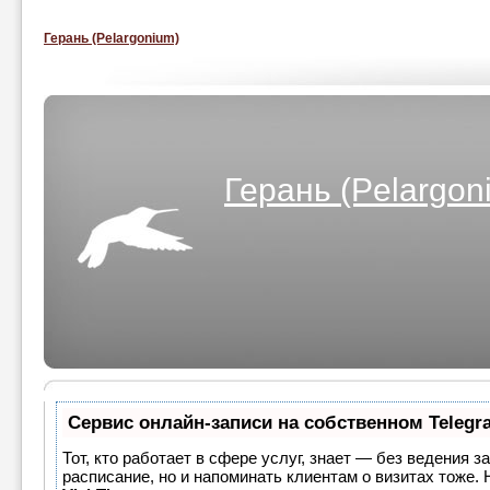
Герань (Pelargonium)
Герань (Pelargon
Сервис онлайн-записи на собственном Telegr
Тот, кто работает в сфере услуг, знает — без ведения з
расписание, но и напоминать клиентам о визитах тоже