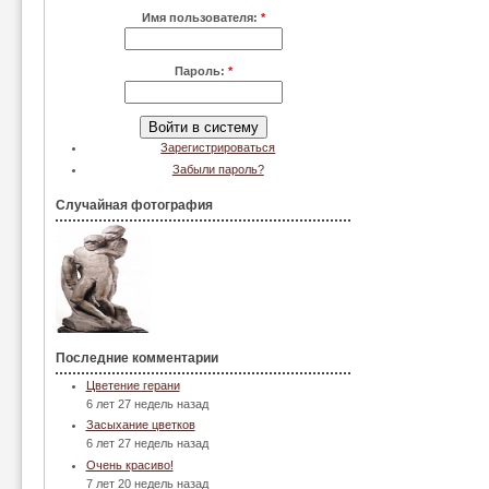
Имя пользователя:
*
Пароль:
*
Зарегистрироваться
Забыли пароль?
Случайная фотография
Последние комментарии
Цветение герани
6 лет 27 недель назад
Засыхание цветков
6 лет 27 недель назад
Очень красиво!
7 лет 20 недель назад