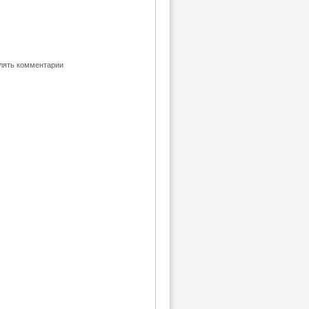
влять комментарии