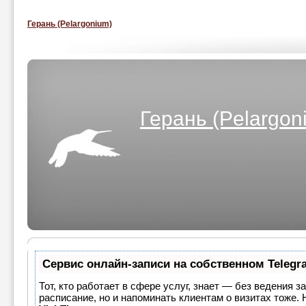
Герань (Pelargonium)
Герань (Pelargon
Сервис онлайн-записи на собственном Telegr
Тот, кто работает в сфере услуг, знает — без ведения з
расписание, но и напоминать клиентам о визитах тоже