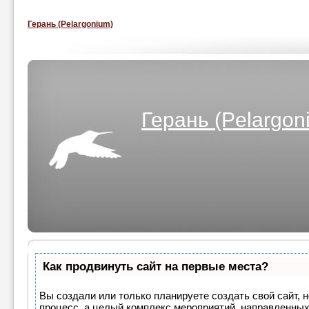
Герань (Pelargonium)
Герань (Pelargon
Как продвинуть сайт на первые места?
Вы создали или только планируете создать свой сайт, н
процесс, а целый комплекс мероприятий, направленных