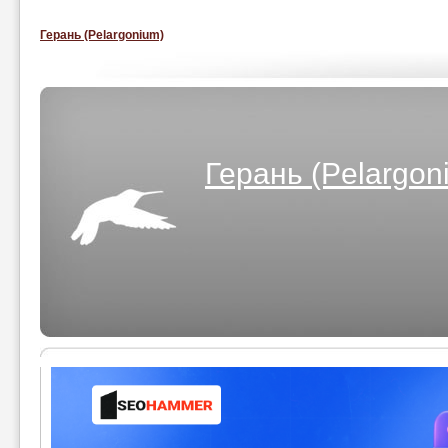
Герань (Pelargonium)
Герань (Pelargon