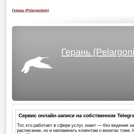
Герань (Pelargonium)
Герань (Pelargon
Сервис онлайн-записи на собственном Telegr
Тот, кто работает в сфере услуг, знает — без ведения з
расписание, но и напоминать клиентам о визитах тоже