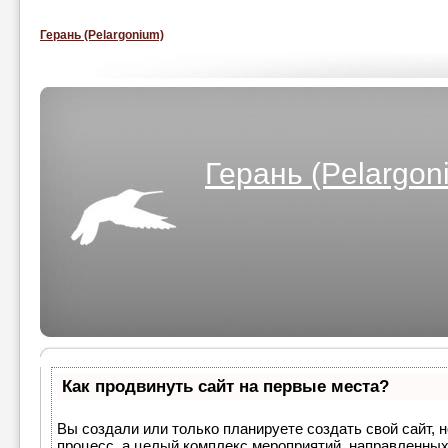
Герань (Pelargonium)
Герань (Pelargon
Как продвинуть сайт на первые места?
Вы создали или только планируете создать свой сайт, н
процесс, а целый комплекс мероприятий, направленных