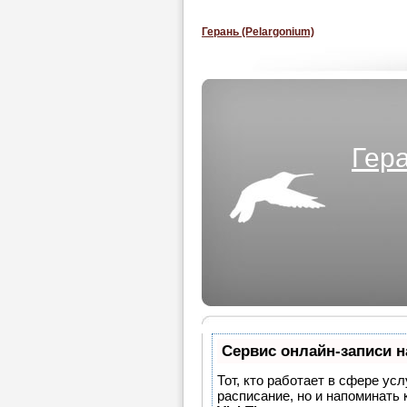
Герань (Pelargonium)
Гера
Сервис онлайн-записи н
Тот, кто работает в сфере усл
расписание, но и напоминать