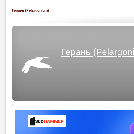
Герань (Pelargonium)
Герань (Pelargon