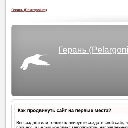
Герань (Pelargonium)
Герань (Pelargon
Как продвинуть сайт на первые места?
Вы создали или только планируете создать свой сайт, н
процесс, а целый комплекс мероприятий, направленных