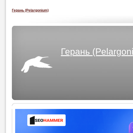
Герань (Pelargonium)
Герань (Pelargon