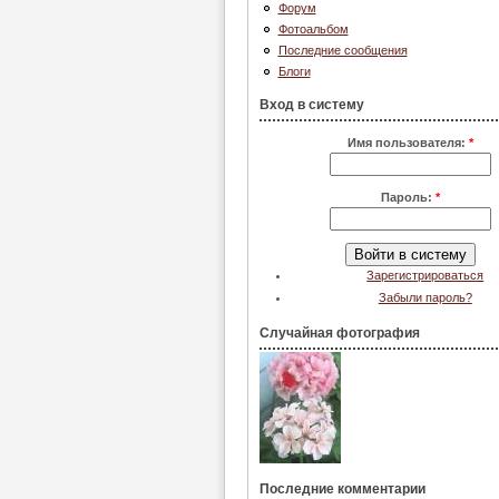
Форум
Фотоальбом
Последние сообщения
Блоги
Вход в систему
Имя пользователя:
*
Пароль:
*
Зарегистрироваться
Забыли пароль?
Случайная фотография
Последние комментарии