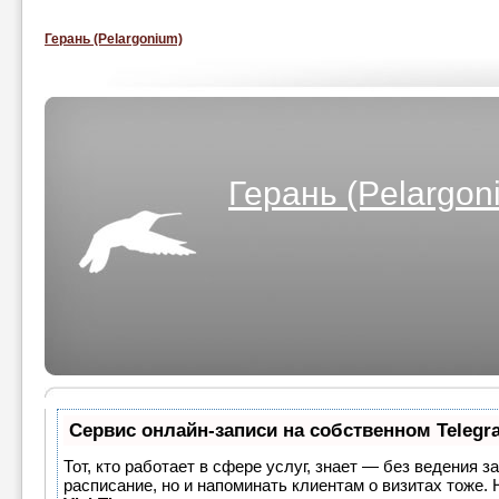
Герань (Pelargonium)
Герань (Pelargon
Сервис онлайн-записи на собственном Telegr
Тот, кто работает в сфере услуг, знает — без ведения з
расписание, но и напоминать клиентам о визитах тоже