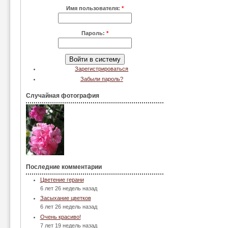
Имя пользователя:
*
Пароль:
*
Зарегистрироваться
Забыли пароль?
Случайная фотография
Последние комментарии
Цветение герани
6 лет 26 недель назад
Засыхание цветков
6 лет 26 недель назад
Очень красиво!
7 лет 19 недель назад