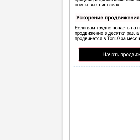
поисковых системах.
Ускорение продвижения
Если вам трудно попасть на 
продвижение в десятки раз, а
продвинется в Топ10 за месяц
Начать продвиж