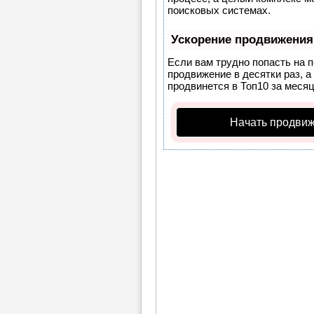
поисковых системах.
Ускорение продвижения
Если вам трудно попасть на 
продвижение в десятки раз, а
продвинется в Топ10 за месяц
Начать продвиж