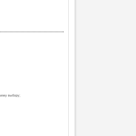
шему выбору;