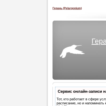
Герань (Pelargonium)
Гера
Сервис онлайн-записи н
Тот, кто работает в сфере усл
расписание, но и напоминать