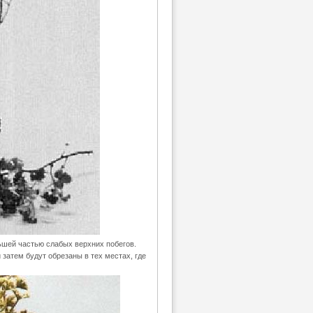
шей частью слабых верхних побегов.
затем будут обрезаны в тех местах, где