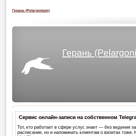
Герань (Pelargonium)
Герань (Pelargon
Сервис онлайн-записи на собственном Telegr
Тот, кто работает в сфере услуг, знает — без ведения з
расписание, но и напоминать клиентам о визитах тоже