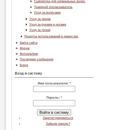
Сыворотка для нормальных волос
Травяной ополаскиватель
Уход за волосами
Уход за лицом
Уход за руками и ногами
Уход за телом
Рецепты использований в ремеслах
Карта сайта
Форум
Фотоальбом
Последние сообщения
Блоги
Вход в систему
Имя пользователя:
*
Пароль:
*
Зарегистрироваться
Забыли пароль?