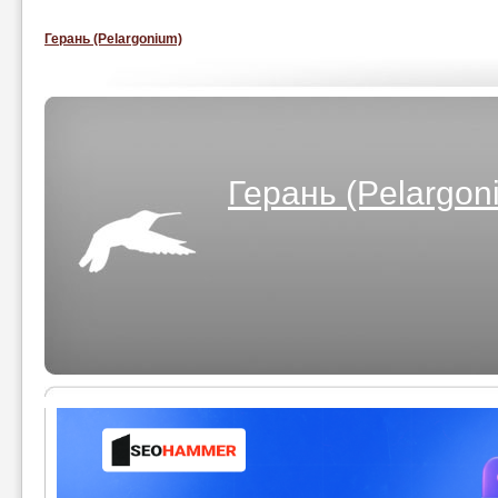
Герань (Pelargonium)
Герань (Pelargon