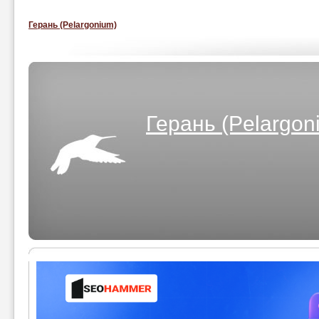
Герань (Pelargonium)
Герань (Pelargon