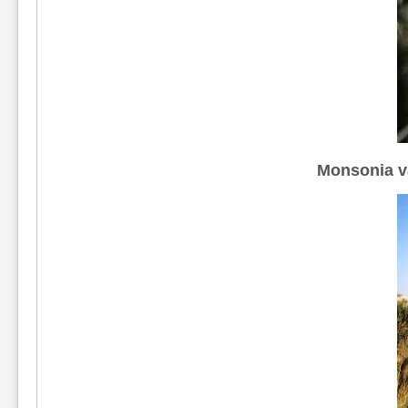
Monsonia v