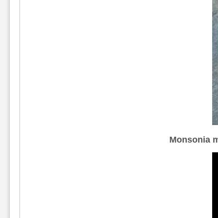
Monsonia m