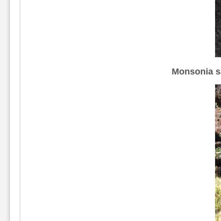
Monsonia s