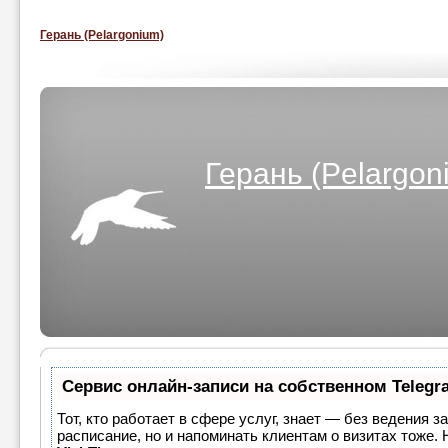
Герань (Pelargonium)
Герань (Pelargon
Сервис онлайн-записи на собственном Telegr
Тот, кто работает в сфере услуг, знает — без ведения з
расписание, но и напоминать клиентам о визитах тоже