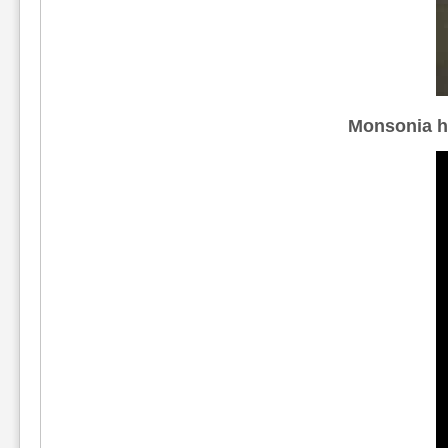
Monsonia h